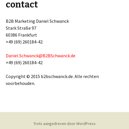
contact
B2B Marketing Daniel Schwanck
Stark Straße 97
60386 Frankfurt
+49 (69) 260184-42
Daniel.Schwanck@B2BSchwanck.de
+49 (69) 260184-42
Copyright © 2015 b2bschwanck.de. Alle rechten
voorbehouden.
Trots aangedreven door WordPress